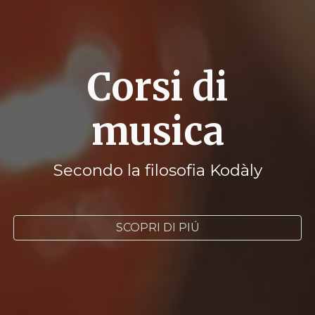
Corsi di
musica
Secondo la filosofia Kodàly
SCOPRI DI PIÚ