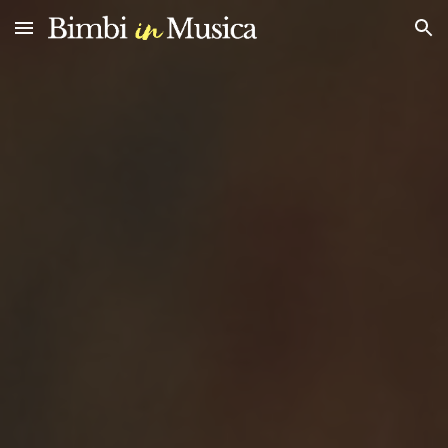
Skip to main content
Skip to navigation